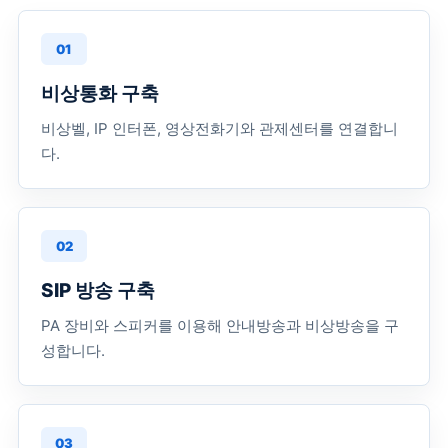
01
비상통화 구축
비상벨, IP 인터폰, 영상전화기와 관제센터를 연결합니
다.
02
SIP 방송 구축
PA 장비와 스피커를 이용해 안내방송과 비상방송을 구
성합니다.
03