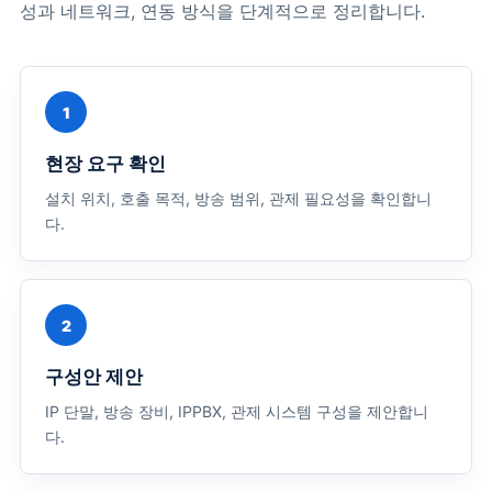
성과 네트워크, 연동 방식을 단계적으로 정리합니다.
1
현장 요구 확인
설치 위치, 호출 목적, 방송 범위, 관제 필요성을 확인합니
다.
2
구성안 제안
IP 단말, 방송 장비, IPPBX, 관제 시스템 구성을 제안합니
다.