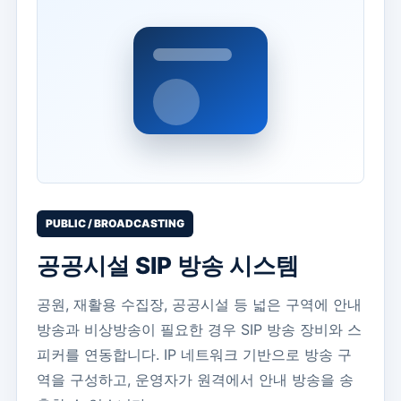
PUBLIC / BROADCASTING
공공시설 SIP 방송 시스템
공원, 재활용 수집장, 공공시설 등 넓은 구역에 안내
방송과 비상방송이 필요한 경우 SIP 방송 장비와 스
피커를 연동합니다. IP 네트워크 기반으로 방송 구
역을 구성하고, 운영자가 원격에서 안내 방송을 송