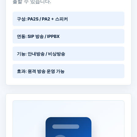
출할 수 있습니다.
구성: PA2S / PA2 + 스피커
연동: SIP 방송 / IPPBX
기능: 안내방송 / 비상방송
효과: 원격 방송 운영 가능