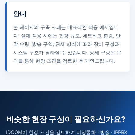
안내
본 페이지의 구축 사례는 대표적인 적용 예시입니
다. 실제 적용 시에는 현장 규모, 네트워크 환경, 단
말 수량, 방송 구역, 관제 방식에 따라 장비 구성과
시스템 구조가 달라질 수 있습니다. 상세 구성은 문
의를 통해 현장 조건을 검토한 후 제안드립니다.
비슷한 현장 구성이 필요하신가요?
IDCOM이 현장 조건을 검토하여 비상통화 · 방송 · IPPBX