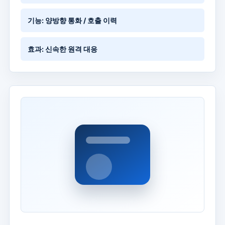
기능: 양방향 통화 / 호출 이력
효과: 신속한 원격 대응