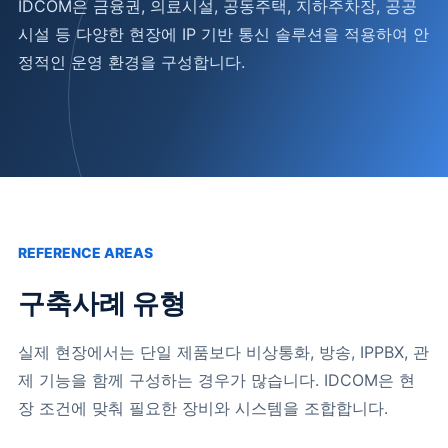
IDCOM은 금융권, 의료시설, 공동주택, 지하주차장, 공공
시설 등 다양한 현장에 IP 기반 통신 솔루션을 적용하여 안
정적인 운영 환경을 구성합니다.
REFERENCE AREAS
구축사례 유형
실제 현장에서는 단일 제품보다 비상통화, 방송, IPPBX, 관
제 기능을 함께 구성하는 경우가 많습니다. IDCOM은 현
장 조건에 맞춰 필요한 장비와 시스템을 조합합니다.