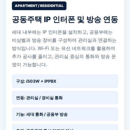
APARTMENT / RESIDENTIAL
공동주택 IP 인터폰 및 방송 연동
세대 내부에는 IP 인터폰을 설치하고, 공용부에는
비상벨과 방송 장비를 구성하여 관리실과 연결하는
방식입니다. Wi-Fi 또는 유선 네트워크를 활용하여
추가 공사를 줄이고, 관리실 중심의 통화와 방송 운
영이 가능합니다.
구성: i503W + IPPBX
연동: 관리실 / 경비실 통화
기능: 세대 통화 / 공용부 방송