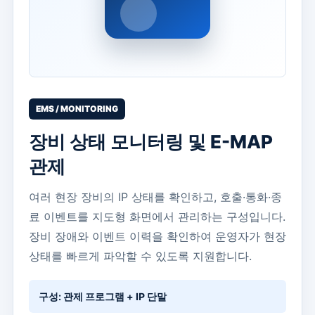
EMS / MONITORING
장비 상태 모니터링 및 E-MAP
관제
여러 현장 장비의 IP 상태를 확인하고, 호출·통화·종
료 이벤트를 지도형 화면에서 관리하는 구성입니다.
장비 장애와 이벤트 이력을 확인하여 운영자가 현장
상태를 빠르게 파악할 수 있도록 지원합니다.
구성: 관제 프로그램 + IP 단말