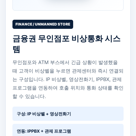
FINANCE / UNMANNED STORE
금융권 무인점포 비상통화 시스
템
무인점포와 ATM 부스에서 긴급 상황이 발생했을
때 고객이 비상벨을 누르면 관제센터와 즉시 연결되
는 구성입니다. IP 비상벨, 영상전화기, IPPBX, 관제
프로그램을 연동하여 호출 위치와 통화 상태를 확인
할 수 있습니다.
구성: IP 비상벨 + 영상전화기
연동: IPPBX + 관제 프로그램