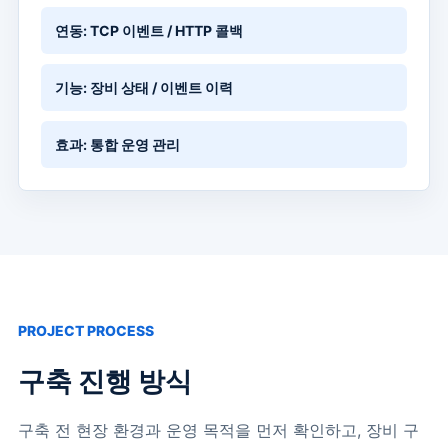
연동: TCP 이벤트 / HTTP 콜백
기능: 장비 상태 / 이벤트 이력
효과: 통합 운영 관리
PROJECT PROCESS
구축 진행 방식
구축 전 현장 환경과 운영 목적을 먼저 확인하고, 장비 구