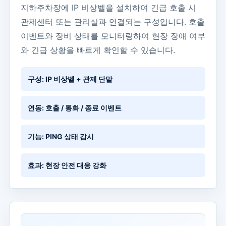
지하주차장에 IP 비상벨을 설치하여 긴급 호출 시
관제센터 또는 관리실과 연결되는 구성입니다. 호출
이벤트와 장비 상태를 모니터링하여 현장 장애 여부
와 긴급 상황을 빠르게 확인할 수 있습니다.
구성: IP 비상벨 + 관제 단말
연동: 호출 / 통화 / 종료 이벤트
기능: PING 상태 감시
효과: 현장 안전 대응 강화