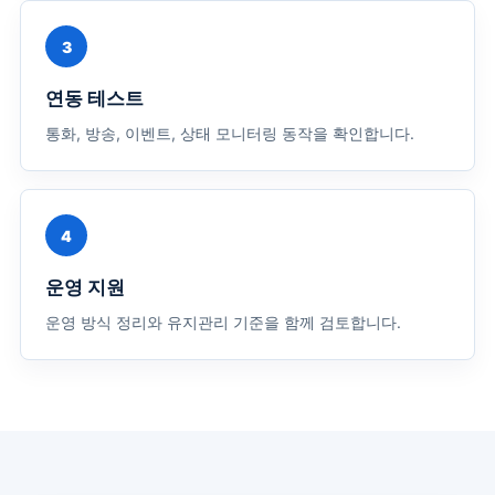
3
연동 테스트
통화, 방송, 이벤트, 상태 모니터링 동작을 확인합니다.
4
운영 지원
운영 방식 정리와 유지관리 기준을 함께 검토합니다.