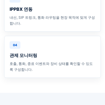
IPPBX 연동
내선, SIP 트렁크, 통화 라우팅을 현장 목적에 맞게 구성
합니다.
04
관제 모니터링
호출, 통화, 종료 이벤트와 장비 상태를 확인할 수 있도
록 구성합니다.