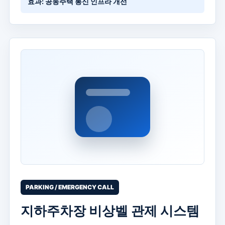
효과: 공동주택 통신 인프라 개선
PARKING / EMERGENCY CALL
지하주차장 비상벨 관제 시스템