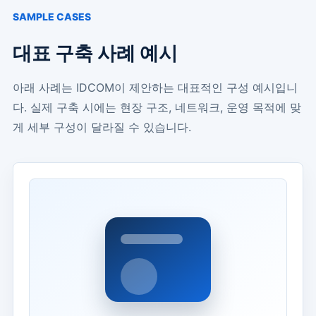
SAMPLE CASES
대표 구축 사례 예시
아래 사례는 IDCOM이 제안하는 대표적인 구성 예시입니
다. 실제 구축 시에는 현장 구조, 네트워크, 운영 목적에 맞
게 세부 구성이 달라질 수 있습니다.